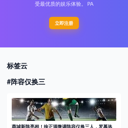
受最优质的娱乐体验。 PA
立即注册
标签云
#阵容仅换三
蓉城新阵亮相！徐正源微调阵容仅换三人，罗慕洛