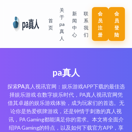
关
新
联
会
会
于
首
闻
系
员
员
pa
页
中
我
注
登
真
心
们
册
陆
人
pa真人
探索
PA
真人视讯官网：娱乐游戏APP下载的最佳选
择娱乐游戏 在数字娱乐时代，PA真人视讯官网凭
借其卓越的娱乐游戏体验，成为玩家们的首选。无
论你是热爱棋牌游戏，还是钟情于刺激的真人视
讯，PA Gaming都能满足你的需求。本文将全面介
绍PA Gaming的特点，以及如何下载官方APP，享