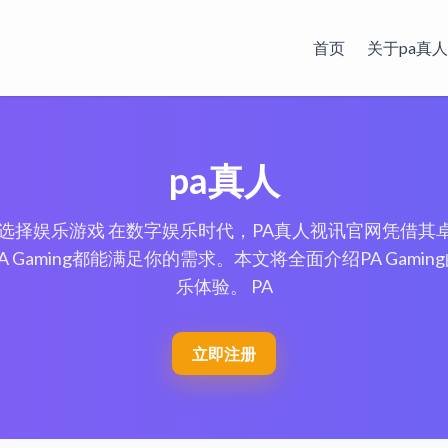
首页
关于pa真
pa真人
佳选择娱乐游戏 在数字娱乐时代，PA真人视讯官网凭借
Gaming都能满足你的需求。本文将全面介绍PA Gami
乐体验。 PA
立即注册