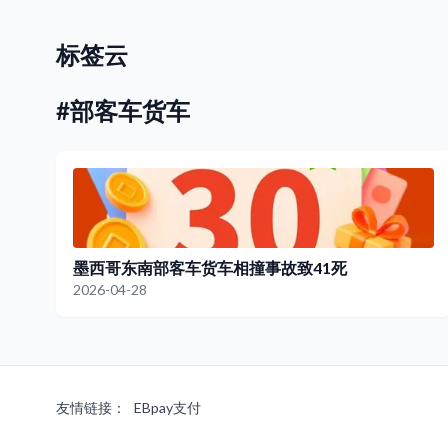
标签云
#部客车货车
墨西哥东南部客车货车相撞事故致41死
2026-04-28
友情链接：
EBpay支付