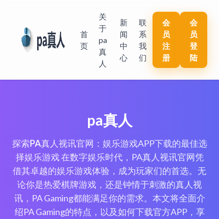
关
新
联
会
会
于
首
闻
系
员
员
pa
页
中
我
注
登
真
心
们
册
陆
人
pa真人
探索
PA
真人视讯官网：娱乐游戏APP下载的最佳选
择娱乐游戏 在数字娱乐时代，PA真人视讯官网凭
借其卓越的娱乐游戏体验，成为玩家们的首选。无
论你是热爱棋牌游戏，还是钟情于刺激的真人视
讯，PA Gaming都能满足你的需求。本文将全面介
绍PA Gaming的特点，以及如何下载官方APP，享