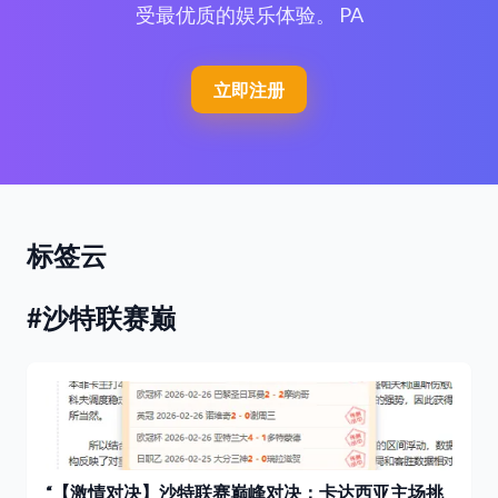
受最优质的娱乐体验。 PA
立即注册
标签云
#沙特联赛巅
“【激情对决】沙特联赛巅峰对决：卡达西亚主场挑