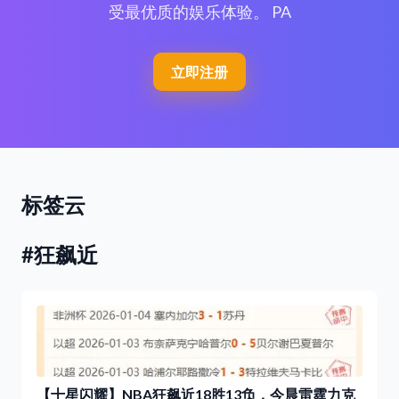
受最优质的娱乐体验。 PA
立即注册
标签云
#狂飙近
【十星闪耀】NBA狂飙近18胜13负，今晨雷霆力克