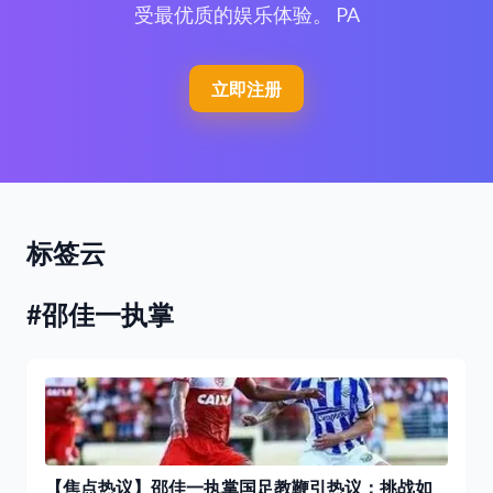
受最优质的娱乐体验。 PA
立即注册
标签云
#邵佳一执掌
【焦点热议】邵佳一执掌国足教鞭引热议：挑战如