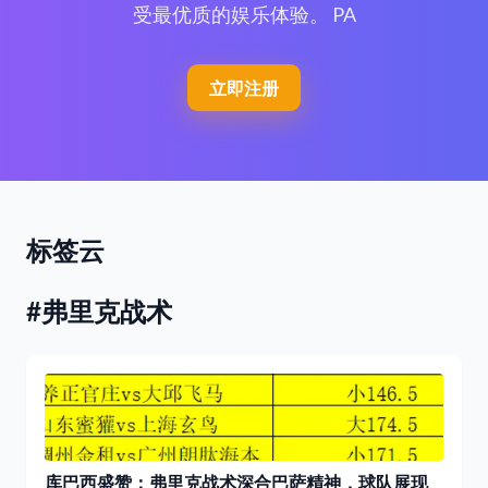
受最优质的娱乐体验。 PA
立即注册
标签云
#弗里克战术
库巴西盛赞：弗里克战术深合巴萨精神，球队展现