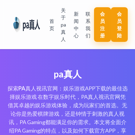
关
新
联
会
会
于
首
闻
系
员
员
pa
页
中
我
注
登
真
心
们
册
陆
人
pa真人
探索
PA
真人视讯官网：娱乐游戏APP下载的最佳选
择娱乐游戏 在数字娱乐时代，PA真人视讯官网凭
借其卓越的娱乐游戏体验，成为玩家们的首选。无
论你是热爱棋牌游戏，还是钟情于刺激的真人视
讯，PA Gaming都能满足你的需求。本文将全面介
绍PA Gaming的特点，以及如何下载官方APP，享