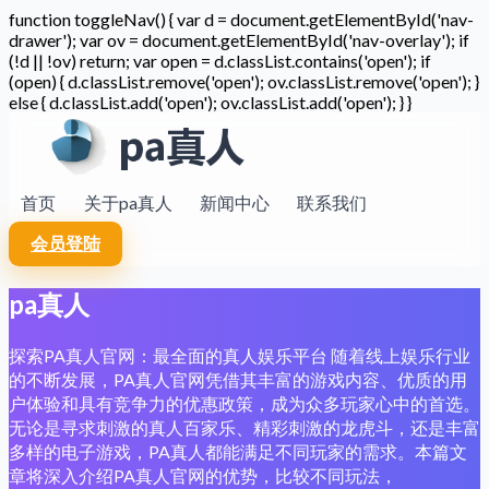
function toggleNav() { var d = document.getElementById('nav-
drawer'); var ov = document.getElementById('nav-overlay'); if
(!d || !ov) return; var open = d.classList.contains('open'); if
(open) { d.classList.remove('open'); ov.classList.remove('open'); }
else { d.classList.add('open'); ov.classList.add('open'); } }
首页
关于pa真人
新闻中心
联系我们
会员登陆
pa真人
探索PA真人官网：最全面的真人娱乐平台 随着线上娱乐行业
的不断发展，PA真人官网凭借其丰富的游戏内容、优质的用
户体验和具有竞争力的优惠政策，成为众多玩家心中的首选。
无论是寻求刺激的真人百家乐、精彩刺激的龙虎斗，还是丰富
多样的电子游戏，PA真人都能满足不同玩家的需求。本篇文
章将深入介绍PA真人官网的优势，比较不同玩法，