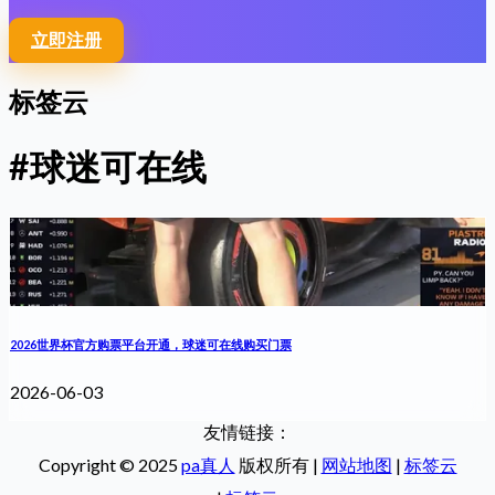
立即注册
标签云
#球迷可在线
2026世界杯官方购票平台开通，球迷可在线购买门票
2026-06-03
友情链接：
Copyright © 2025
pa真人
版权所有 |
网站地图
|
标签云