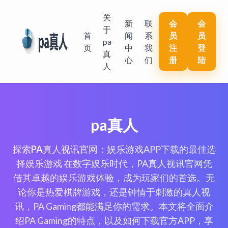
关
新
联
会
会
于
首
闻
系
员
员
pa
页
中
我
注
登
真
心
们
册
陆
人
pa真人
探索
PA
真人视讯官网：娱乐游戏APP下载的最佳选
择娱乐游戏 在数字娱乐时代，PA真人视讯官网凭
借其卓越的娱乐游戏体验，成为玩家们的首选。无
论你是热爱棋牌游戏，还是钟情于刺激的真人视
讯，PA Gaming都能满足你的需求。本文将全面介
绍PA Gaming的特点，以及如何下载官方APP，享