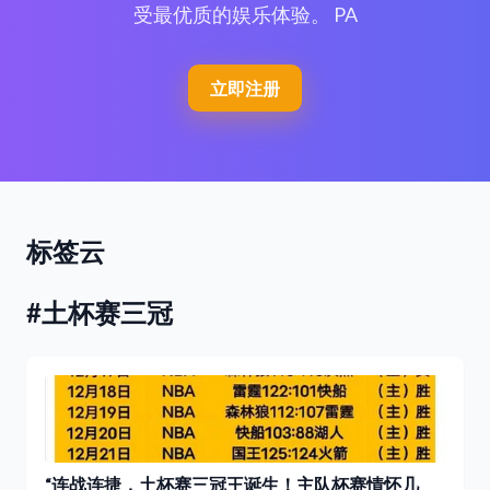
受最优质的娱乐体验。 PA
立即注册
标签云
#土杯赛三冠
“连战连捷，土杯赛三冠王诞生！主队杯赛情怀几