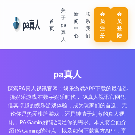
关
新
联
会
会
于
首
闻
系
员
员
pa
页
中
我
注
登
真
心
们
册
陆
人
pa真人
探索
PA
真人视讯官网：娱乐游戏APP下载的最佳选
择娱乐游戏 在数字娱乐时代，PA真人视讯官网凭
借其卓越的娱乐游戏体验，成为玩家们的首选。无
论你是热爱棋牌游戏，还是钟情于刺激的真人视
讯，PA Gaming都能满足你的需求。本文将全面介
绍PA Gaming的特点，以及如何下载官方APP，享