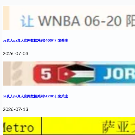
pa真人pa真人官网数据冲到140004引发关注
2026-07-03
pa真人pa真人官网数据冲到142205引发关注
2026-07-13