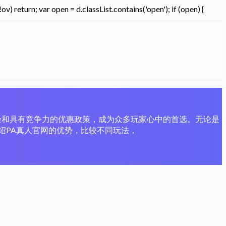
 return; var open = d.classList.contains('open'); if (open) {
验和具有竞争力的优惠政策，成为众多玩家心中的首选。无论是
绍PA真人官网的优势，比较不同玩法，