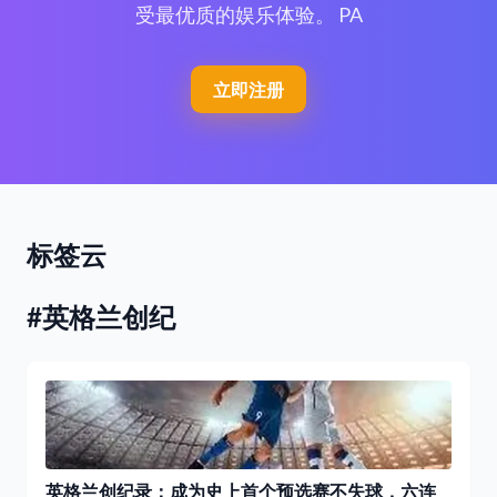
受最优质的娱乐体验。 PA
立即注册
标签云
#英格兰创纪
英格兰创纪录：成为史上首个预选赛不失球，六连