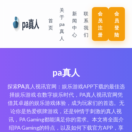
关
新
联
会
会
于
首
闻
系
员
员
pa
页
中
我
注
登
真
心
们
册
陆
人
pa真人
探索
PA
真人视讯官网：娱乐游戏APP下载的最佳选
择娱乐游戏 在数字娱乐时代，PA真人视讯官网凭
借其卓越的娱乐游戏体验，成为玩家们的首选。无
论你是热爱棋牌游戏，还是钟情于刺激的真人视
讯，PA Gaming都能满足你的需求。本文将全面介
绍PA Gaming的特点，以及如何下载官方APP，享