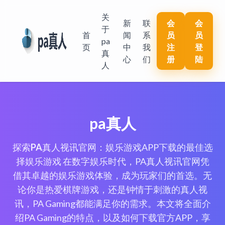
关
新
联
会
会
于
首
闻
系
员
员
pa
页
中
我
注
登
真
心
们
册
陆
人
pa真人
探索
PA
真人视讯官网：娱乐游戏APP下载的最佳选
择娱乐游戏 在数字娱乐时代，PA真人视讯官网凭
借其卓越的娱乐游戏体验，成为玩家们的首选。无
论你是热爱棋牌游戏，还是钟情于刺激的真人视
讯，PA Gaming都能满足你的需求。本文将全面介
绍PA Gaming的特点，以及如何下载官方APP，享