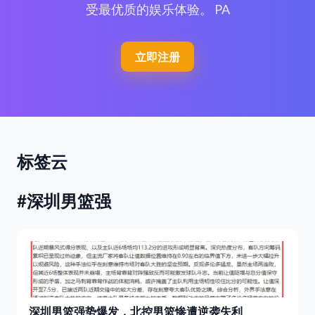
受最优质的娱乐体验。 PA
立即注册
标签云
#深圳男篮强
深圳男篮强势爆发，北控男篮惨遭逆袭失利