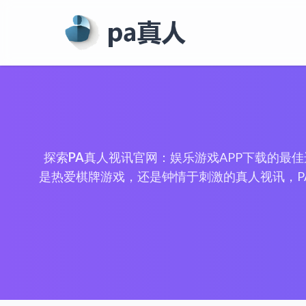
探索
PA
真人视讯官网：娱乐游戏APP下载的最
是热爱棋牌游戏，还是钟情于刺激的真人视讯，PA 