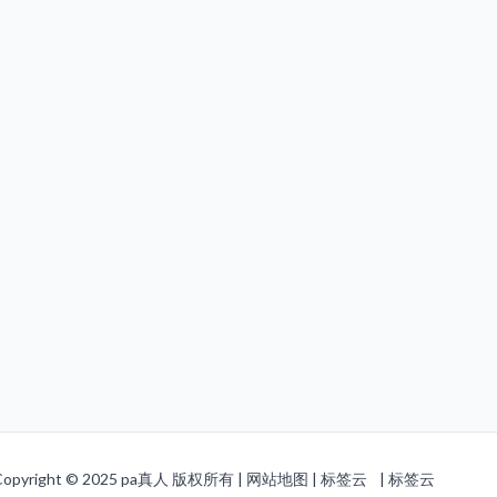
Copyright © 2025
pa真人
版权所有 |
网站地图
|
标签云
|
标签云