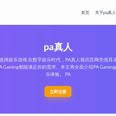
首页
关于pa真
pa真人
佳选择娱乐游戏 在数字娱乐时代，PA真人视讯官网凭借
Gaming都能满足你的需求。本文将全面介绍PA Gami
乐体验。 PA
立即注册