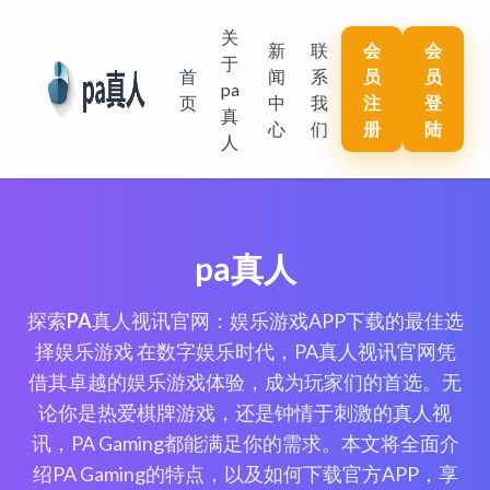
关
新
联
会
会
于
首
闻
系
员
员
pa
页
中
我
注
登
真
心
们
册
陆
人
pa真人
探索
PA
真人视讯官网：娱乐游戏APP下载的最佳选
择娱乐游戏 在数字娱乐时代，PA真人视讯官网凭
借其卓越的娱乐游戏体验，成为玩家们的首选。无
论你是热爱棋牌游戏，还是钟情于刺激的真人视
讯，PA Gaming都能满足你的需求。本文将全面介
绍PA Gaming的特点，以及如何下载官方APP，享