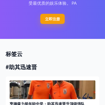
受最优质的娱乐体验。 PA
立即注册
标签云
#助其迅速晋
亨德森力挺年轻中坚：助其迅速晋升顶级强队