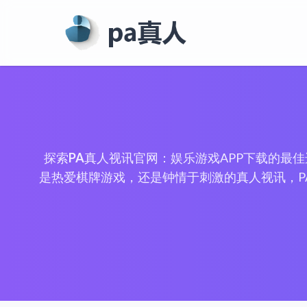
探索
PA
真人视讯官网：娱乐游戏APP下载的最
是热爱棋牌游戏，还是钟情于刺激的真人视讯，PA 