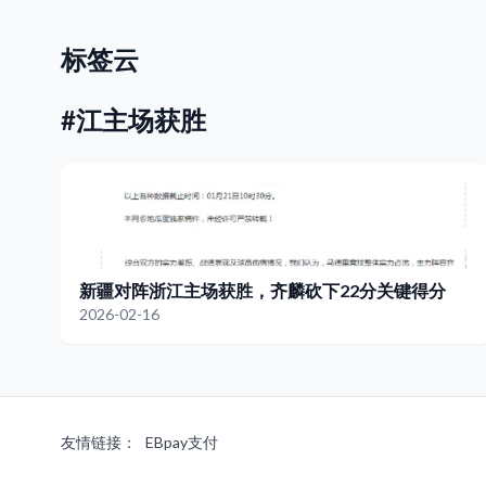
标签云
#江主场获胜
新疆对阵浙江主场获胜，齐麟砍下22分关键得分
2026-02-16
友情链接：
EBpay支付