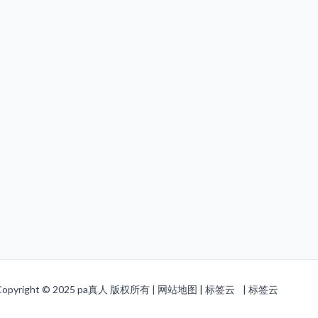
Copyright © 2025
pa真人
版权所有 |
网站地图
|
标签云
|
标签云