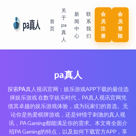
关
新
联
会
会
于
首
闻
系
员
员
pa
页
中
我
注
登
真
心
们
册
陆
人
pa真人
探索
PA
真人视讯官网：娱乐游戏APP下载的最佳选
择娱乐游戏 在数字娱乐时代，PA真人视讯官网凭
借其卓越的娱乐游戏体验，成为玩家们的首选。无
论你是热爱棋牌游戏，还是钟情于刺激的真人视
讯，PA Gaming都能满足你的需求。本文将全面介
绍PA Gaming的特点，以及如何下载官方APP，享