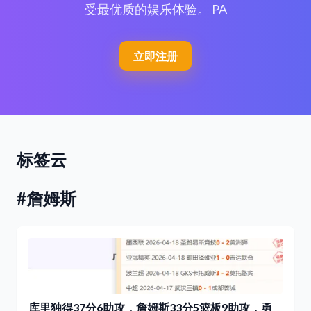
受最优质的娱乐体验。 PA
立即注册
标签云
#詹姆斯
库里独得37分6助攻，詹姆斯33分5篮板9助攻，勇