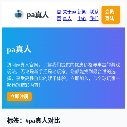
首
关于pa
新闻
联系
会员
页
真人
中心
我们
登陆
pa真人
访问pa真人官网，了解我们提供的优惠价格与丰富的游戏
玩法。无论是新手还是老玩家，您都能找到最合适的选
择，享受高性价比的娱乐体验。立即加入，与全球玩家一
起畅玩精彩内容！
立即注册
标签：#pa真人对比