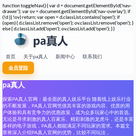
function toggleNav() { var d = document.getElementById('nav-
drawer'); var ov = document.getElementById('nav-overlay'); if
(!d || !ov) return; var open = d.classList.contains('open'); if
(open) { d.classList.remove('open'); ov.classList.remove('open'); }
else { d.classList.add('open'); ov.classList.add('open'); } }
首页
关于pa真人
新闻中心
联系我们
会员登陆
pa真人
探索PA真人官网：最全面的真人娱乐平台 随着线上娱乐行业
的不断发展，PA真人官网凭借其丰富的游戏内容、优质的用
户体验和具有竞争力的优惠政策，成为众多玩家心中的首选。
无论是寻求刺激的真人百家乐、精彩刺激的龙虎斗，还是丰富
多样的电子游戏，PA真人都能满足不同玩家的需求。本篇文
章将深入介绍PA真人官网的优势，比较不同玩法，