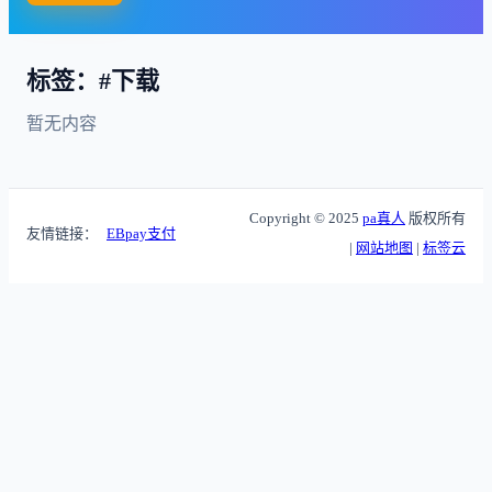
标签：#下载
暂无内容
Copyright © 2025
pa真人
版权所有
友情链接：
EBpay支付
|
网站地图
|
标签云