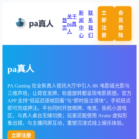
新
联
立
会
关于
首
闻
系
即
员
pa真
页
中
我
注
登
人
心
们
册
陆
pa真人
PA Gaming 在全新真人视讯大厅中引入 8K 电影级光影与
三维声场，让荷官发牌、轮盘旋转都呈现电影质感。官方
APP 支持“低延迟逐帧回看”与“即时投注滑块”，手机轻点
即可完成押注。平台同时开放棋牌、电竞、街机小游戏
区，与真人桌台无缝切换；玩家还能使用 Avatar 虚拟形
象出镜，与主播同屏互动，重塑沉浸式线上娱乐体验。
立即注册