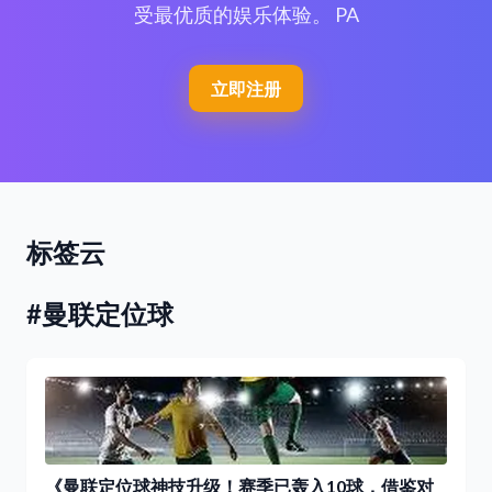
受最优质的娱乐体验。 PA
立即注册
标签云
#曼联定位球
《曼联定位球神技升级！赛季已轰入10球，借鉴对