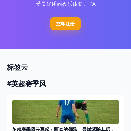
受最优质的娱乐体验。 PA
立即注册
标签云
#英超赛季风
英超赛季风云再起：阿森纳领跑，曼城紧随其后，