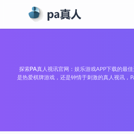
探索
PA
真人视讯官网：娱乐游戏APP下载的最
是热爱棋牌游戏，还是钟情于刺激的真人视讯，PA 