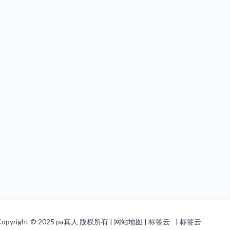
Copyright © 2025
pa真人
版权所有 |
网站地图
|
标签云
|
标签云