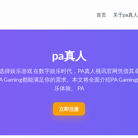
首页
关于pa真
pa真人
佳选择娱乐游戏 在数字娱乐时代，PA真人视讯官网凭借
Gaming都能满足你的需求。本文将全面介绍PA Gami
乐体验。 PA
立即注册