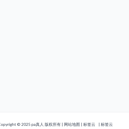
Copyright © 2025
pa真人
版权所有 |
网站地图
|
标签云
|
标签云