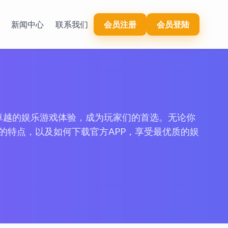
人
新闻中心
联系我们
会员注册
会员登陆
其卓越的娱乐游戏体验，成为玩家们的首选。无论你
ng的特点，以及如何下载官方APP，享受最优质的娱