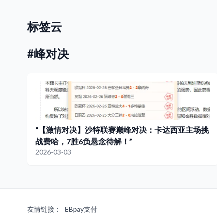
标签云
#峰对决
“【激情对决】沙特联赛巅峰对决：卡达西亚主场挑
战费哈，7胜6负悬念待解！”
2026-03-03
友情链接：
EBpay支付