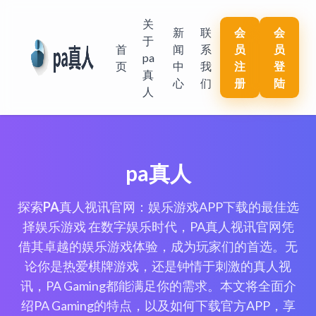
关
新
联
会
会
于
首
闻
系
员
员
pa
页
中
我
注
登
真
心
们
册
陆
人
pa真人
探索
PA
真人视讯官网：娱乐游戏APP下载的最佳选
择娱乐游戏 在数字娱乐时代，PA真人视讯官网凭
借其卓越的娱乐游戏体验，成为玩家们的首选。无
论你是热爱棋牌游戏，还是钟情于刺激的真人视
讯，PA Gaming都能满足你的需求。本文将全面介
绍PA Gaming的特点，以及如何下载官方APP，享