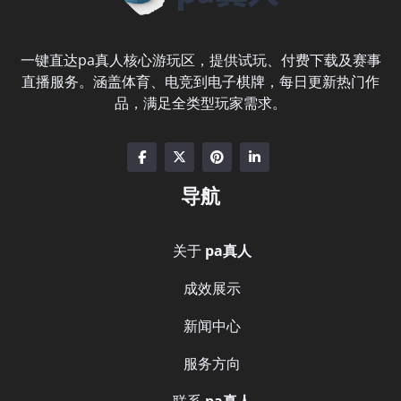
一键直达pa真人核心游玩区，提供试玩、付费下载及赛事
直播服务。涵盖体育、电竞到电子棋牌，每日更新热门作
品，满足全类型玩家需求。
导航
关于
pa真人
成效展示
新闻中心
服务方向