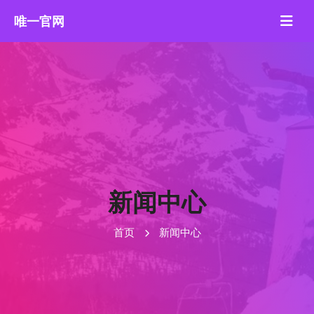
新闻中心
首页
新闻中心