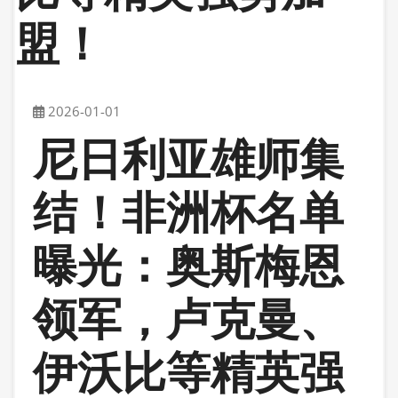
盟！
2026-01-01
尼日利亚雄师集
结！非洲杯名单
曝光：奥斯梅恩
领军，卢克曼、
伊沃比等精英强