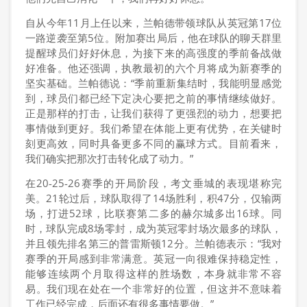
自从今年11月上任以来，兰帕德带领球队从英冠第17位
一路逆袭至第5位。附加赛出局后，他在球队的聊天群里
提醒球员们好好休息，为接下来的高强度的季前备战做
好准备。他还强调，执教最初的六个月将成为新赛季的
坚实基础。兰帕德说：“季前重新集结时，我能明显感觉
到，球员们都已经下定决心要把之前的事情继续做好。
正是那样的打击，让我们获得了更强烈的动力，想要把
事情做到更好。我们希望在体能上更有优势，在关键时
刻更高效，同时具备更多不同的赢球方式。目前看来，
我们确实把那次打击转化成了动力。”
在20-25-26赛季的开局阶段，考文垂城的表现堪称完
美。21轮过后，球队取得了14场胜利，积47分，仅输两
场，打进52球，比联赛第二多的赫尔城多出16球。同
时，球队完成8场零封，成为英冠零封场次最多的球队，
并且领先排名第三的普雷斯顿12分。兰帕德表示：“我对
赛季的开局感到非常满意。英冠一向很难保持稳定性，
能够连续两个月取得这样的胜场数，本身就非常不容
易。我们现在处在一个非常好的位置，但这并不意味着
工作已经完成，后面还有很多事情要做。”