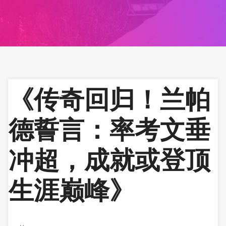
《传奇回归！兰帕
德誓言：率考文垂
冲超，成就或登顶
生涯巅峰》