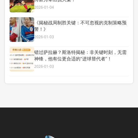
2026-01-04
《揭秘战局制胜关键：不可忽视的克制策略预
警！》
2026-01-03
错过萨拉赫？斯洛特揭秘：非关键时刻，无需
神锋，他有位更合适的“进球替代者”！
2026-01-03