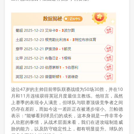
这位47岁的主帅目前带队联赛战绩为50场30胜，并在10
月和11月连续获得英冠月度最佳主教练。他坦言，虽然
上赛季的表现令人满意，但球队与联赛顶级竞争者之间
仍存在差距，而如今这一差距正在被逐步缩小。兰帕德
表示：“能够看到球员们的成长，这本身就是一件非常令
人欣慰的事情，从战术层面来看，我们在进攻端制造威
胁的能力，以及防守稳定性上，都有明显提升。球队的