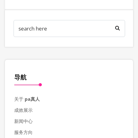
导航
关于
pa真人
成效展示
新闻中心
服务方向