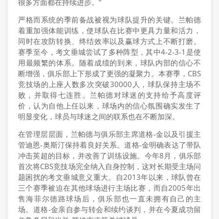
很多方面都在持续进步。”
严格而系统的季前备战被视为球队提升的关键。兰帕德
着重加强体能训练，使球队在比赛中更具力量和活力，
同时在攻防转换、终结效率以及赢球方式上不断打磨。
赛季至今，考文垂城尝试了多种阵型，其中4-2-3-1是使
用最频繁的体系。随着成绩的到来，球队内部的信心不
断增强，俱乐部上下形成了更强的凝聚力。本赛季，CBS
竞技场的上座人数多次突破30000人，球队保持主场不
败，并取得七连胜。兰帕德对球迷的支持给予高度评
价，认为自他上任以来，球场内的信心氛围确实发生了
明显变化，球员与球迷之间的联系也在不断加深。
在管理层层面，兰帕德与俱乐部主席道格-金以及引援主
管迪恩-奥斯汀保持着良好关系。道格-金明确表达了带队
冲击英超的目标，并改善了训练设施。今年8月，俱乐部
首次将CBS竞技场完全纳入自身控制，这对长期受主场问
题困扰的考文垂城意义重大。自2013年以来，球队曾在
三个赛季被迫在其他球场进行主场比赛，而自2005年出
售海菲尔德路球场后，俱乐部也一直未拥有自己的主
场。道格-金亲自参与转会和续约谈判，并在今夏成功留