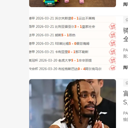
阅
P
斯
阅
P
狼