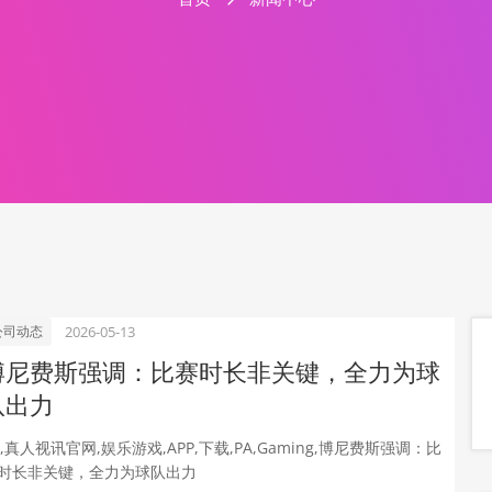
2026-05-13
公司动态
博尼费斯强调：比赛时长非关键，全力为球
队出力
A,真人视讯官网,娱乐游戏,APP,下载,PA,Gaming,博尼费斯强调：比
时长非关键，全力为球队出力