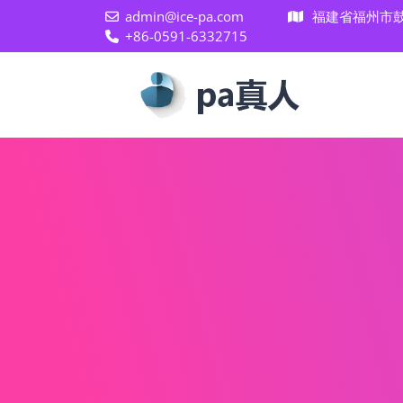
admin@ice-pa.com
福建省福州市鼓
+86-0591-6332715