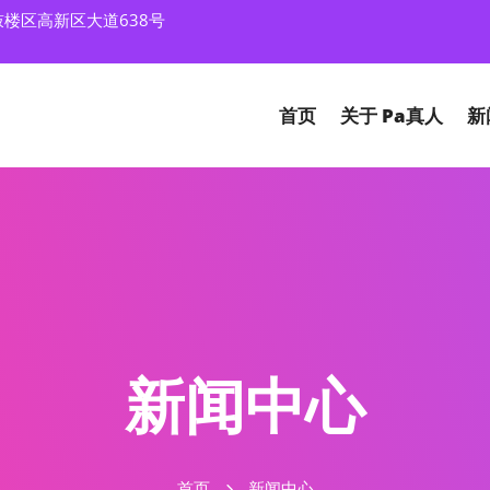
楼区高新区大道638号
首页
关于
Pa真人
新
新闻中心
首页
新闻中心