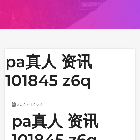
pa真人 资讯
101845 z6q
2025-12-27
pa真人 资讯
101845 z6q