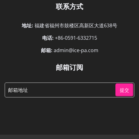
联系方式
地址:
福建省福州市鼓楼区高新区大道638号
电话:
+86-0591-6332715
邮箱:
admin@ice-pa.com
邮箱订阅
提交