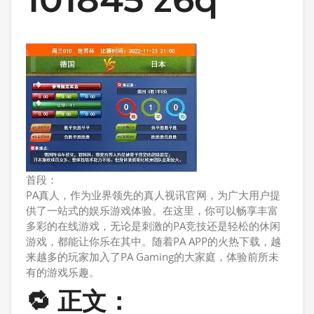
首段：
PA真人，作为业界领先的真人视讯官网，为广大用户提
供了一站式的娱乐游戏体验。在这里，你可以畅享丰富
多彩的在线游戏，无论是刺激的PA竞技还是轻松的休闲
游戏，都能让你乐在其中。随着PA APP的火热下载，越
来越多的玩家加入了PA Gaming的大家庭，体验前所未
有的游戏乐趣。
🔁 正文：