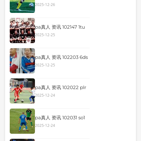
2025-12-26
pa真人 资讯 102147 1tu
2025-12-25
pa真人 资讯 102203 6ds
2025-12-25
pa真人 资讯 102022 plr
2025-12-24
pa真人 资讯 102031 so1
2025-12-24