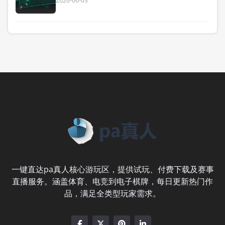
2026-06-03
一键直达pa真人核心游玩区，提供试玩、付费下载及赛事
直播服务。涵盖体育、电竞到电子棋牌，每日更新热门作
品，满足全类型玩家需求。