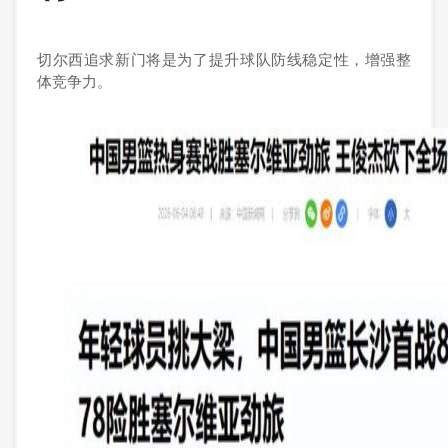
切尔西追求新门将是为了提升球队防线稳定性，增强整
体竞争力。