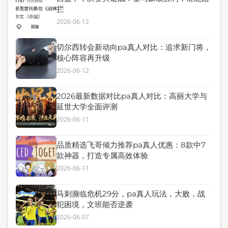
拦
2026-06-12
切尔西转会新动向pa真人对比：追求新门将，
核心阵容再升级
2026-06-12
2026最新数据对比pa真人对比：高丽大学与
延世大学全面评测
2026-06-11
品质精选飞哥倾力推荐pa真人优惠：8款中7
款神器，打造专属高效体验
2026-06-11
马刺濒临危机29分，pa真人玩法，大败，战
犯困境，文班能否逆袭
2026-06-07