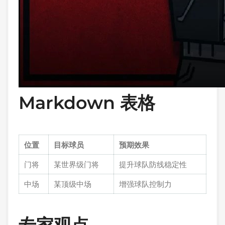
Markdown 表格
位置
目标球员
预期效果
门将
某世界级门将
提升球队防线稳定性
中场
某顶级中场
增强球队控制力