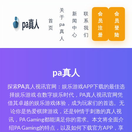
关
新
联
会
会
于
首
闻
系
员
员
pa
页
中
我
注
登
真
心
们
册
陆
人
pa真人
探索
PA
真人视讯官网：娱乐游戏APP下载的最佳选
择娱乐游戏 在数字娱乐时代，PA真人视讯官网凭
借其卓越的娱乐游戏体验，成为玩家们的首选。无
论你是热爱棋牌游戏，还是钟情于刺激的真人视
讯，PA Gaming都能满足你的需求。本文将全面介
绍PA Gaming的特点，以及如何下载官方APP，享