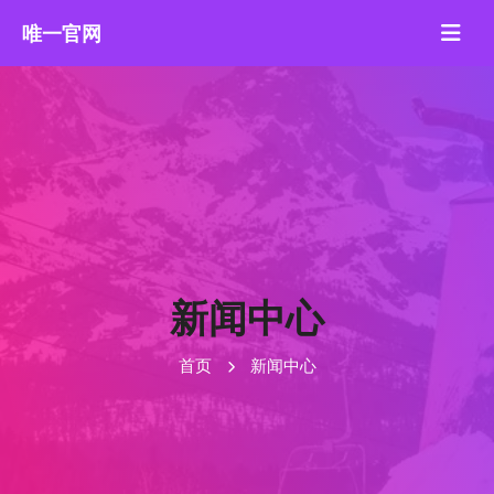
新闻中心
首页
新闻中心