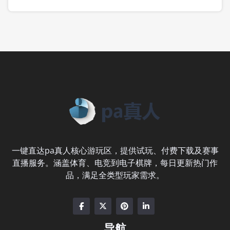
一键直达pa真人核心游玩区，提供试玩、付费下载及赛事
直播服务。涵盖体育、电竞到电子棋牌，每日更新热门作
品，满足全类型玩家需求。
导航