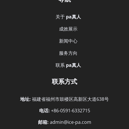
关于
pa真人
成效展示
新闻中心
服务方向
联系
pa真人
联系方式
地址:
福建省福州市鼓楼区高新区大道638号
电话:
+86-0591-6332715
邮箱:
admin@ice-pa.com