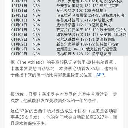
据《The Athletic》的曼联跟队记者劳里·惠特韦尔透露，
卡塞米罗要想自动续约，本赛季必须首发35场，这相当
于他接下来的每一场比赛都要坐稳首发位置，
APP
。
报道称，只要卡塞米罗在本赛季的比赛中首发达到一定
次数，他就能触发在曼联额外续约一年的条件。
这位33岁的巴西中场只要达成这个目标（据悉是各项赛
事共35次首发），他的合同就会自动延长至2027年，而
且薪水将保持不变。