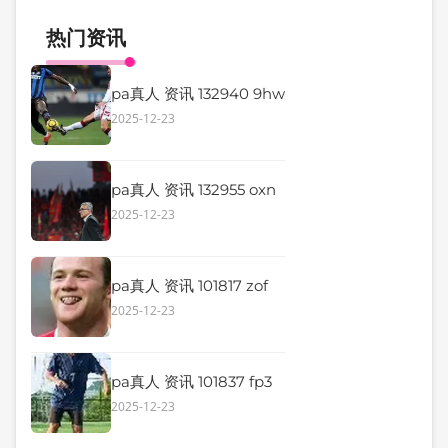
热门资讯
pa真人 资讯 132940 9hw
2025-12-23
pa真人 资讯 132955 oxn
2025-12-23
pa真人 资讯 101817 zof
2025-12-23
pa真人 资讯 101837 fp3
2025-12-23