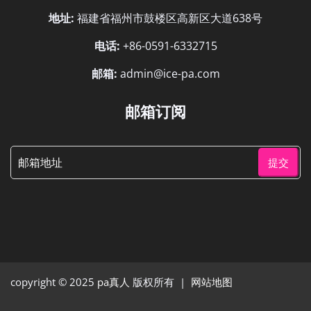
地址:
福建省福州市鼓楼区高新区大道638号
电话:
+86-0591-6332715
邮箱:
admin@ice-pa.com
邮箱订阅
提交
copyright © 2025
pa真人
版权所有 |
网站地图