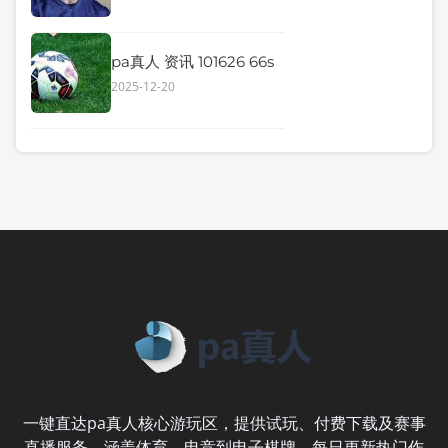
pa真人 资讯 101626 66s
2025-12-20
一键直达pa真人核心游玩区，提供试玩、付费下载及赛事
直播服务。涵盖体育、电竞到电子棋牌，每日更新热门作