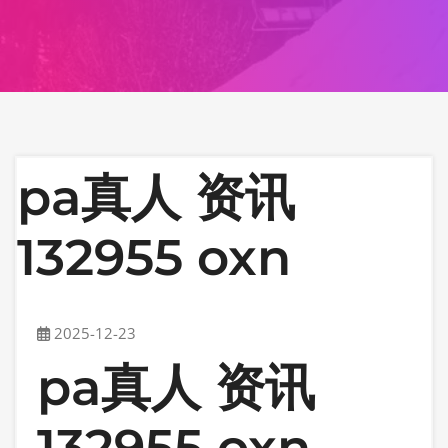
pa真人 资讯
132955 oxn
2025-12-23
pa真人 资讯
132955 oxn