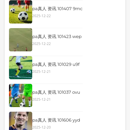
pa真人 资讯 101407 9mc
2025-12-22
pa真人 资讯 101423 wep
2025-12-22
pa真人 资讯 101029 u9f
2025-12-21
pa真人 资讯 101037 ovu
2025-12-21
pa真人 资讯 101606 yyd
2025-12-20