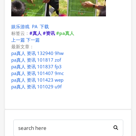
娱乐游戏
PA
下载
标签云：
#真人
#资讯
#pa真人
上一篇
下一篇
最新文章：
pa真人 资讯 132940 9hw
pa真人 资讯 101817 zof
pa真人 资讯 101837 fp3
pa真人 资讯 101407 9mc
pa真人 资讯 101423 wep
pa真人 资讯 101029 u9f