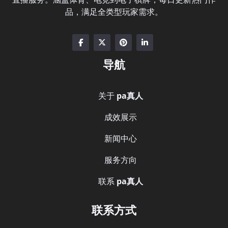
品，满足全类型玩家需求。
导航
关于
pa真人
成效展示
新闻中心
服务方向
联系
pa真人
联系方式