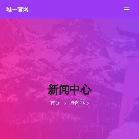
新闻中心
首页
新闻中心