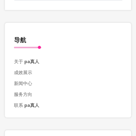
导航
关于
pa真人
成效展示
新闻中心
服务方向
联系
pa真人