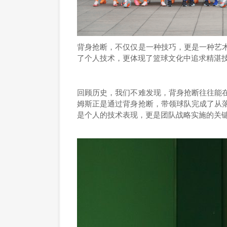
背身抢断，不仅仅是一种技巧，更是一种艺
了个人技术，更体现了篮球文化中追求精湛
回顾历史，我们不难发现，背身抢断往往能在
姆斯正是通过背身抢断，带领球队完成了从
是个人的技术表现，更是团队战略实施的关