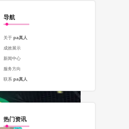
导航
关于
pa真人
成效展示
新闻中心
服务方向
联系
pa真人
热门资讯