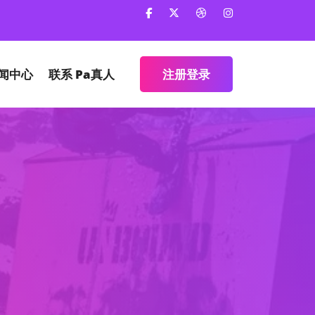
闻中心
联系
Pa真人
注册登录