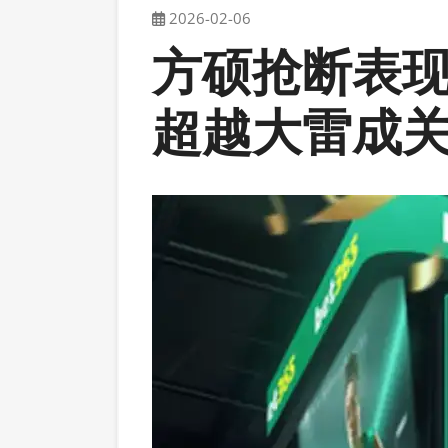
2026-02-06
方硕抢断表
超越大雷成