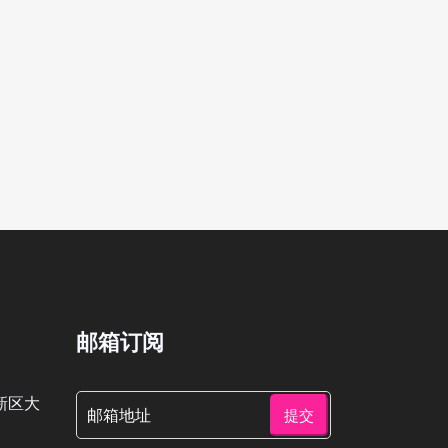
邮箱订阅
新区大
提交