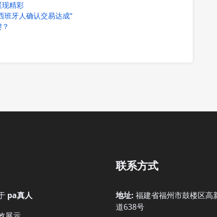
展现精彩
西班牙人确认交易达成”
键？
联系方式
于
pa真人
地址:
福建省福州市鼓楼区高
道638号
效展示