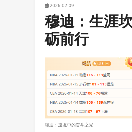
2026-02-09
穆迪：生涯
砺前行
穆迪：逆境中的奋斗之光