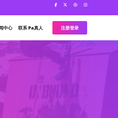
闻中心
联系
Pa真人
注册登录