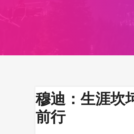
穆迪：生涯坎
前行