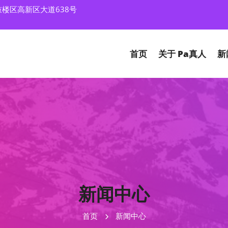
楼区高新区大道638号
首页
关于
Pa真人
新
新闻中心
首页
新闻中心