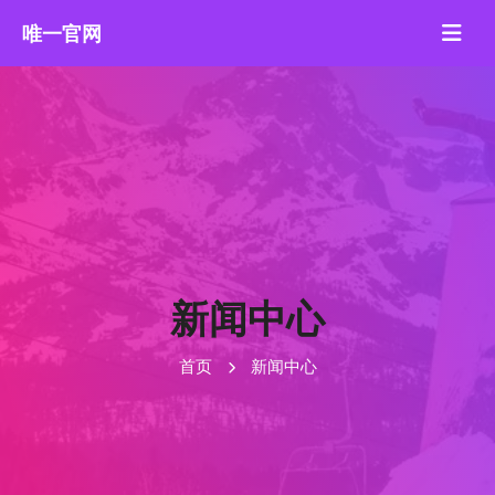
新闻中心
首页
新闻中心