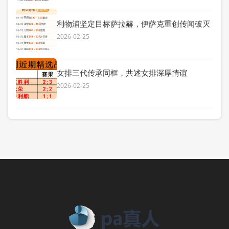
利物浦坚定目标萨拉赫，伊萨克重创传闻破灭
2026-02-25
女排三代传承同框，共述女排深厚情谊
2026-02-25