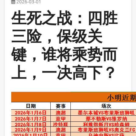
2026-03-01
生死之战：四胜
三险，保级关
键，谁将乘势而
上，一决高下？