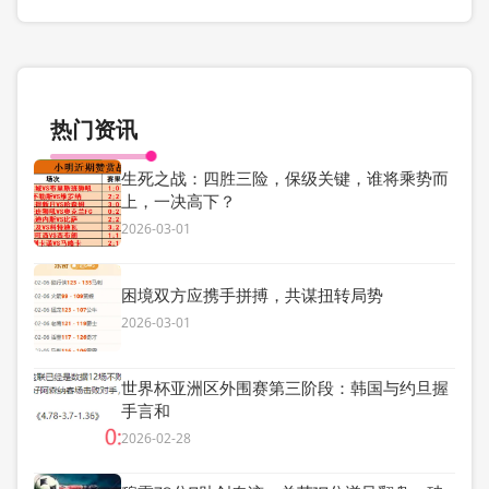
热门资讯
生死之战：四胜三险，保级关键，谁将乘势而
上，一决高下？
2026-03-01
困境双方应携手拼搏，共谋扭转局势
2026-03-01
世界杯亚洲区外围赛第三阶段：韩国与约旦握
手言和
2026-02-28