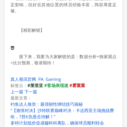
定影响，但好在其他位置的球员经验丰富，阵容厚度足
够。
【精彩解锁】
😇
接下来，我要为大家解锁的是：数据分析+独家观点
+比分预测，敬请期待！
真人视讯官网
PA
Gaming
标签云：
#莱里亚
#客场表现迷
#雾重重
上一篇
下一篇
最新文章：
钓鱼达人推崇：最强韧性绑结技巧揭秘
“【激情对决】沙特联赛巅峰对决：卡达西亚主场挑战费
哈，7胜6负悬念待解！”
多特计划低价促成穆科科离队，确保球员顺利转会