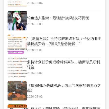
2026-03-04
钓鱼达人推崇：最强韧性绑结技巧揭秘
2026-03-03
“【激情对决】沙特联赛巅峰对决：卡达西亚主
场挑战费哈，7胜6负悬念待解！”
2026-03-03
多特计划低价促成穆科科离队，确保球员顺利
转会
2026-03-02
《揭秘NBA关键对决：国王与灰熊的临界点之
战》
2026-03-02
生死之战：四胜三险，保级关键，谁将乘势而