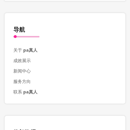
导航
关于
pa真人
成效展示
新闻中心
服务方向
联系
pa真人