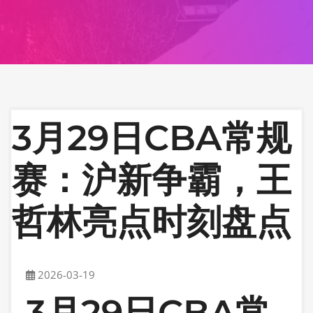
3月29日CBA常规
赛：沪新争霸，王
哲林亮点时刻盘点
2026-03-19
3月29日CBA常