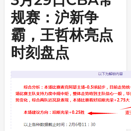
规赛：沪新争
霸，王哲林亮点
时刻盘点