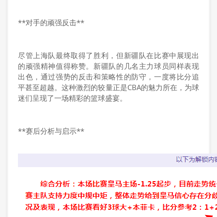
**对手的顽强反击**
尽管上海队最终取得了胜利，但新疆队在比赛中展现出
的顽强精神值得称赞。新疆队的几名主力球员同样表现
出色，通过强势的反击和策略性的防守，一度将比分追
平甚至超越。这种激烈的较量正是CBA的魅力所在，为球
迷们呈现了一场精彩的篮球盛宴。
**赛后分析与启示**