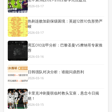
2026-03-17
热刺连败加剧保级困境：英超12胜10负形势严
峻
2026-03-17
周五010法甲分析：巴黎圣曼VS摩纳哥专家推
荐
2026-03-16
日韩强队对决分析：谁能问鼎胜利
2026-03-16
卡里克冲刺曼联临时教头宝座，悬念今日揭
晓！
2026-03-15