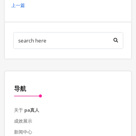
上一篇
导航
关于
pa真人
成效展示
新闻中心