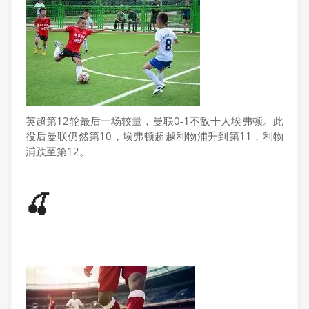
英超第12轮最后一场较量，曼联0-1不敌十人埃弗顿。此
役后曼联仍然第10，埃弗顿超越利物浦升到第11，利物
浦跌至第12。
🍒