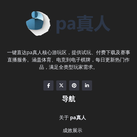
一键直达pa真人核心游玩区，提供试玩、付费下载及赛事
直播服务。涵盖体育、电竞到电子棋牌，每日更新热门作
品，满足全类型玩家需求。
导航
关于
pa真人
成效展示