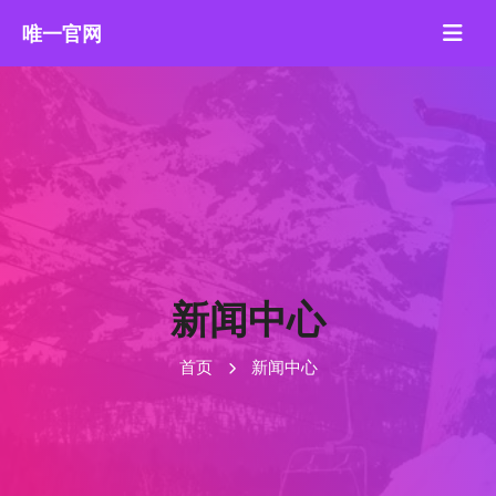
新闻中心
首页
新闻中心