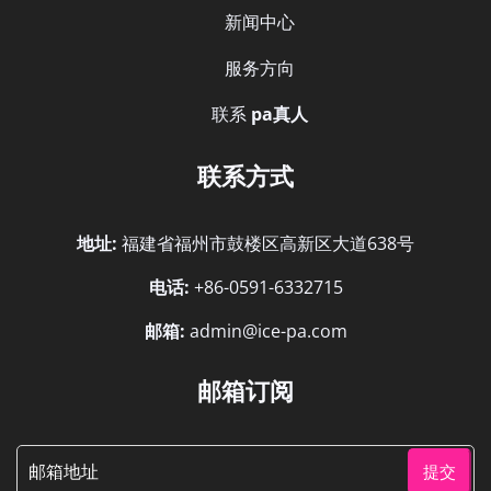
新闻中心
服务方向
联系
pa真人
联系方式
地址:
福建省福州市鼓楼区高新区大道638号
电话:
+86-0591-6332715
邮箱:
admin@ice-pa.com
邮箱订阅
提交