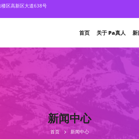
楼区高新区大道638号
首页
关于
Pa真人
新
新闻中心
首页
新闻中心