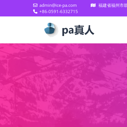
admin@ice-pa.com
福建省福州市鼓
+86-0591-6332715