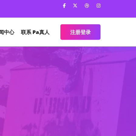
闻中心
联系
Pa真人
注册登录