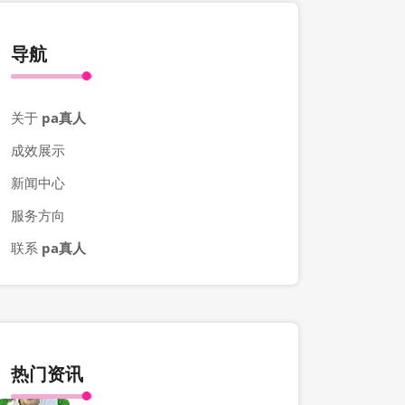
导航
关于
pa真人
成效展示
新闻中心
服务方向
联系
pa真人
热门资讯