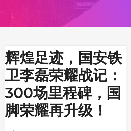
辉煌足迹，国安铁
卫李磊荣耀战记：
300场里程碑，国
脚荣耀再升级！