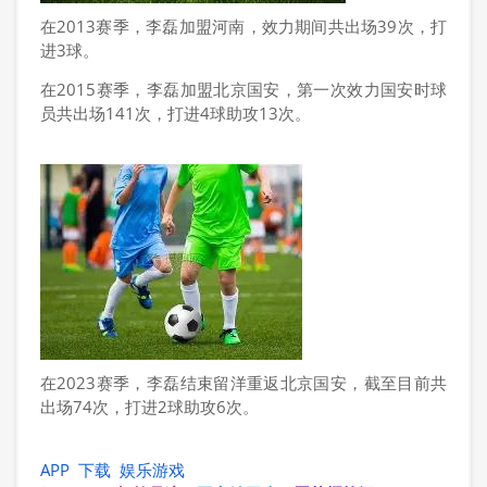
在2013赛季，李磊加盟河南，效力期间共出场39次，打
进3球。
在2015赛季，李磊加盟北京国安，第一次效力国安时球
员共出场141次，打进4球助攻13次。
在2023赛季，李磊结束留洋重返北京国安，截至目前共
出场74次，打进2球助攻6次。
APP
下载
娱乐游戏