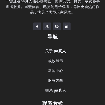
一键直达pa真人核心游玩区，提供试玩、付费下载及赛事
直播服务。涵盖体育、电竞到电子棋牌，每日更新热门作
品，满足全类型玩家需求。
导航
关于
pa真人
成效展示
新闻中心
服务方向
联系
pa真人
联系方式