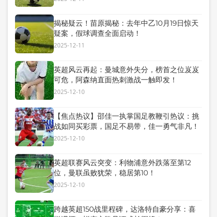
揭秘疑云！苗原揭秘：去年中乙10月19日惊天
疑案，假球调查全面启动！
2025-12-11
英超风云再起：曼城意外失分，榜首之位岌岌
可危，阿森纳直面热刺激战一触即发！
2025-12-10
【焦点热议】邵佳一执掌国足教鞭引热议：挑
战如同买彩票，国足不易带，佳一勇气非凡！
2025-12-10
英超联赛风云突变：利物浦意外跌落至第12
位，曼联虽败犹荣，稳居第10！
2025-12-10
跨越英超150战里程碑，达洛特自豪分享：喜