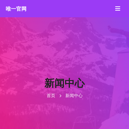
新闻中心
首页
新闻中心